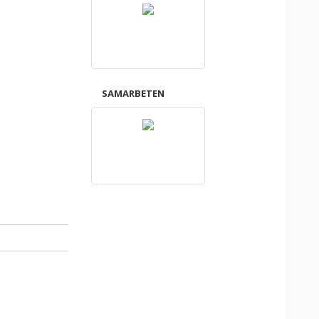
SAMARBETEN