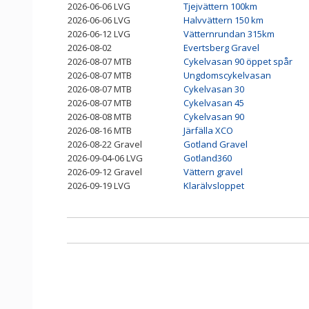
2026-06-06 LVG
Tjejvättern 100km
2026-06-06 LVG
Halvvättern 150 km
2026-06-12 LVG
Vätternrundan 315km
2026-08-02
Evertsberg Gravel
2026-08-07 MTB
Cykelvasan 90 öppet spår
2026-08-07 MTB
Ungdomscykelvasan
2026-08-07 MTB
Cykelvasan 30
2026-08-07 MTB
Cykelvasan 45
2026-08-08 MTB
Cykelvasan 90
2026-08-16 MTB
Järfälla XCO
2026-08-22 Gravel
Gotland Gravel
2026-09-04-06 LVG
Gotland360
2026-09-12 Gravel
Vättern gravel
2026-09-19 LVG
Klarälvsloppet