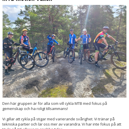
Den här gruppen är för alla som vill cykla MTB med fokus på
gemenskap och ha roligt tillsammans!
Vi gillar att cykla på stigar med varierande svårighet. Vi tränar på
tekniska partier och lär oss mer av varandra. Vi har inte fokus på att