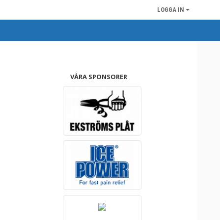
LOGGA IN
VÅRA SPONSORER