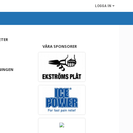
LOGGA IN
ETER
VÅRA SPONSORER
NINGEN