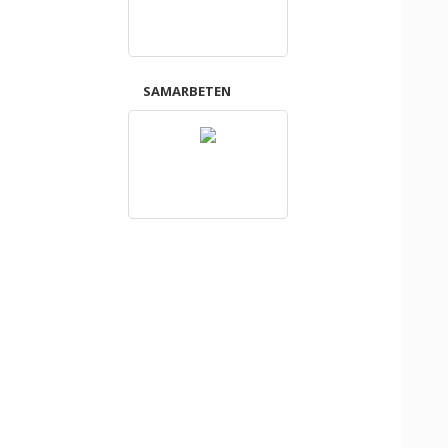
SAMARBETEN