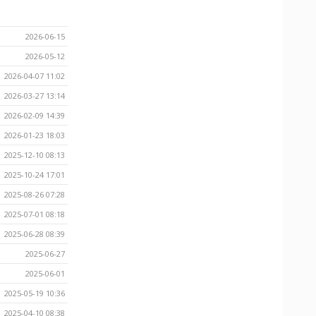
2026-06-15
2026-05-12
2026-04-07 11:02
2026-03-27 13:14
2026-02-09 14:39
2026-01-23 18:03
2025-12-10 08:13
2025-10-24 17:01
2025-08-26 07:28
2025-07-01 08:18
2025-06-28 08:39
2025-06-27
2025-06-01
2025-05-19 10:36
2025-04-10 08:38