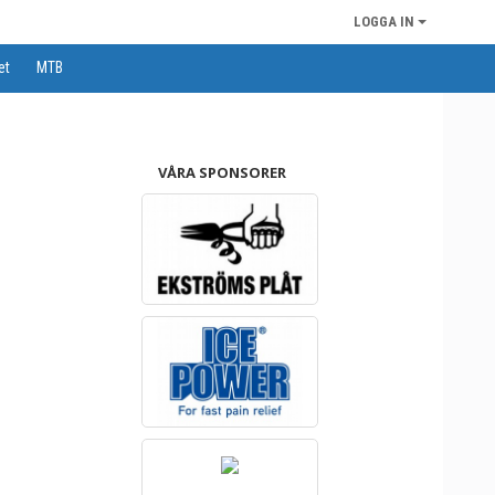
LOGGA IN
et
MTB
VÅRA SPONSORER