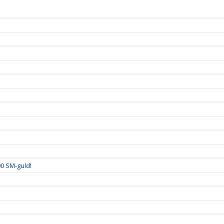
00 SM-guld!