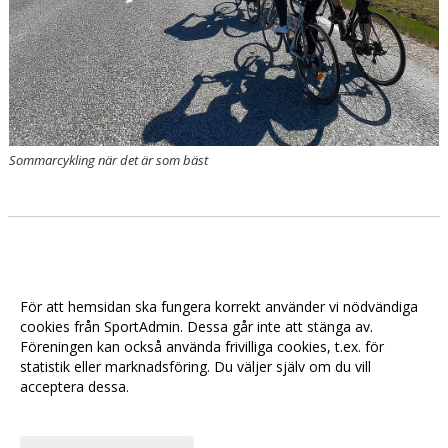
Sommarcykling när det är som bäst
För att hemsidan ska fungera korrekt använder vi nödvändiga
cookies från SportAdmin. Dessa går inte att stänga av.
Föreningen kan också använda frivilliga cookies, t.ex. för
statistik eller marknadsföring. Du väljer själv om du vill
acceptera dessa.
Anpassa dina val
Cookie-
Gå till