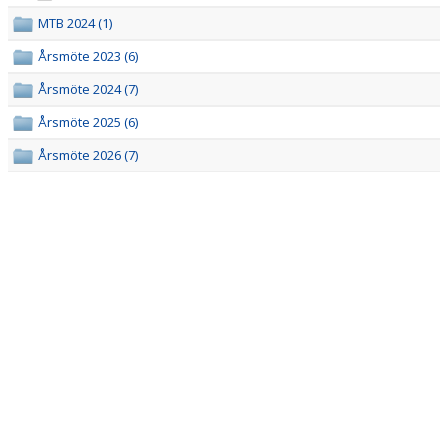
MTB
MTB 2024 (1)
Årsmöte 2023 (6)
Årsmöte 2024 (7)
Årsmöte 2025 (6)
Årsmöte 2026 (7)