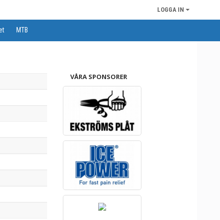
LOGGA IN
et
MTB
VÅRA SPONSORER