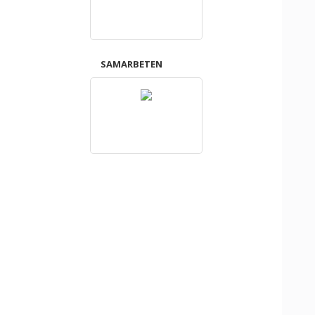
SAMARBETEN