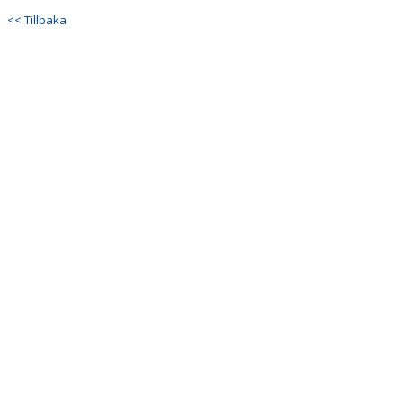
<< Tillbaka