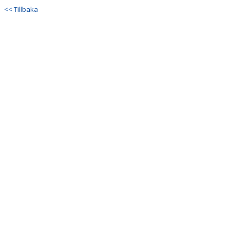
<< Tillbaka