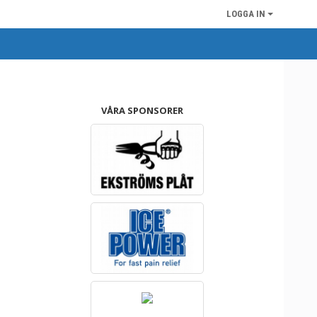
LOGGA IN
VÅRA SPONSORER